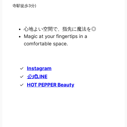
寺駅徒歩3分)
心地よい空間で、指先に魔法を◎
Magic at your fingertips in a
comfortable space.
Instagram
公式LINE
HOT PEPPER Beauty