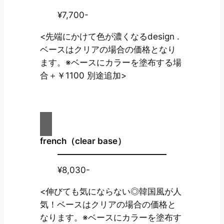
¥7,700-
<先端にかけて色が濃くなるdesign .
ベースはクリアの場合の価格となり
ます。※ベースにカラーを塗布する場
合＋￥1100 別途追加>
french（clear base）
¥8,030-
<伸びても気にならない◎韓国風が人
気！ベースはクリアの場合の価格と
なります。※ベースにカラーを塗布す