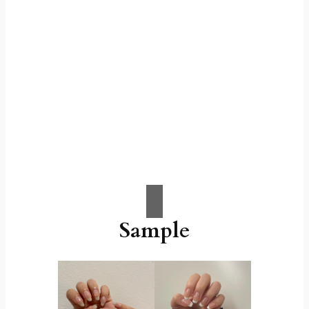
Sample