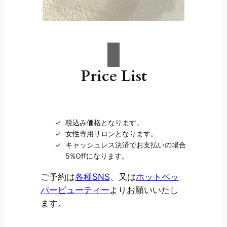
Price List
税込み価格となります。
女性専用サロンとなります。
キャッシュレス決済でお支払いの場合
5%Offになります。
ご予約は
各種SNS
、又は
ホットペッ
パービューティー
よりお願いいたし
ます。