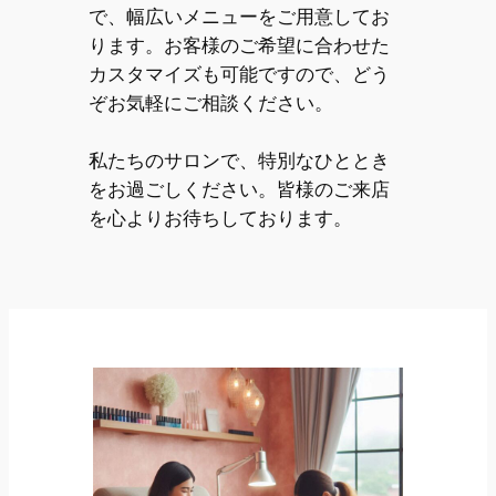
で、幅広いメニューをご用意してお
ります。お客様のご希望に合わせた
カスタマイズも可能ですので、どう
ぞお気軽にご相談ください。
私たちのサロンで、特別なひととき
をお過ごしください。皆様のご来店
を心よりお待ちしております。