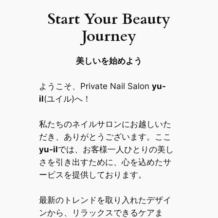
Start Your Beauty
Journey
美しいを始めよう
ようこそ、Private Nail Salon
yu-
il
(ユイル)へ！
私たちのネイルサロンにお越しいた
だき、ありがとうございます。ここ
yu-il
では、お客様一人ひとりの美し
さを引き出すために、心を込めたサ
ービスを提供しております。
最新のトレンドを取り入れたデザイ
ンから、リラックスできるケアま