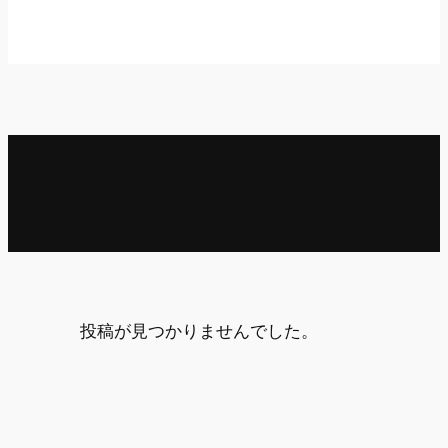
投稿が見つかりませんでした。