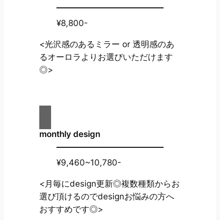
¥8,800-
<光沢感のあるミラー or 透明感のあ
るオーロラよりお選びいただけます
◎>
monthly design
¥9,460~10,780-
<月毎にdesign更新◎複数種類からお
選び頂けるのでdesignお悩みの方へ
おすすめです◎>