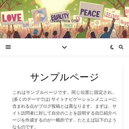
Create New One.
サンプルページ
これはサンプルページです。同じ位置に固定され、
(多くのテーマでは) サイトナビゲーションメニューに
含まれる点がブログ投稿とは異なります。まずは、サ
イト訪問者に対して自分のことを説明する自己紹介ペ
ージを作成するのが一般的です。たとえば以下のよう
なものです。