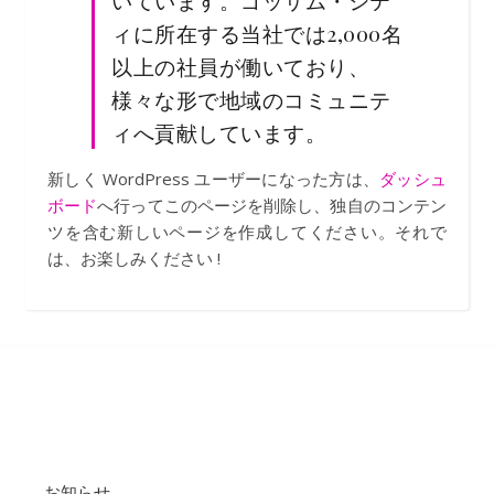
いています。ゴッサム・シテ
ィに所在する当社では2,000名
以上の社員が働いており、
様々な形で地域のコミュニテ
ィへ貢献しています。
新しく WordPress ユーザーになった方は、
ダッシュ
ボード
へ行ってこのページを削除し、独自のコンテン
ツを含む新しいページを作成してください。それで
は、お楽しみください !
お知らせ