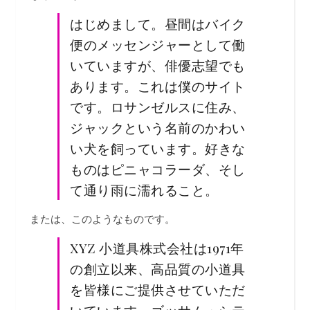
はじめまして。昼間はバイク
便のメッセンジャーとして働
いていますが、俳優志望でも
あります。これは僕のサイト
です。ロサンゼルスに住み、
ジャックという名前のかわい
い犬を飼っています。好きな
ものはピニャコラーダ、そし
て通り雨に濡れること。
または、このようなものです。
XYZ 小道具株式会社は1971年
の創立以来、高品質の小道具
を皆様にご提供させていただ